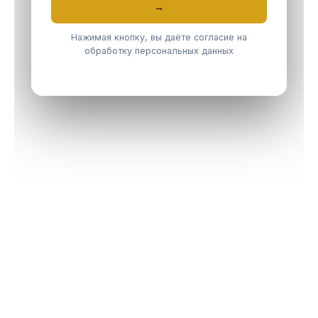
→
Нажимая кнопку, вы даёте согласие на
обработку персональных данных