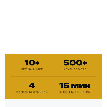
10+
500+
ЛЕТ НА РЫНКЕ
КЛИЕНТОВ B2B
4
15 мин
ВАРИАНТА ФАСОВКИ
ОТВЕТ МЕНЕДЖЕРА