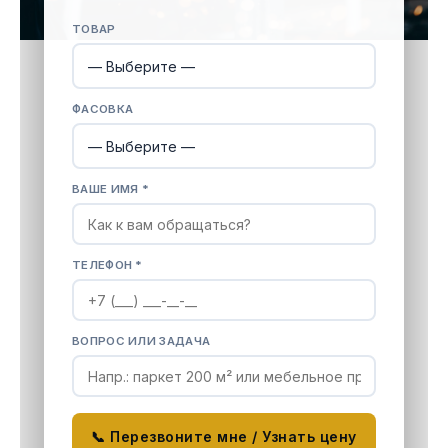
ТОВАР
ФАСОВКА
ВАШЕ ИМЯ *
ТЕЛЕФОН *
ВОПРОС ИЛИ ЗАДАЧА
📞 Перезвоните мне / Узнать цену