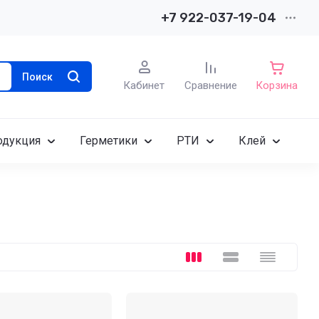
+7 922-037-19-04
Поиск
Кабинет
Сравнение
Корзина
одукция
Герметики
РТИ
Клей