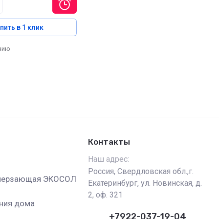
пить в 1 клик
нию
Контакты
Наш адрес:
Россия, Свердловская обл.,г.
амерзающая ЭКОСОЛ
Екатеринбург, ул. Новинская, д.
2, оф. 321
ения дома
+7922-037-19-04