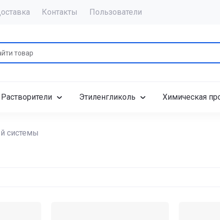
оставка
Контакты
Пользователи
Растворители
Этиленгликоль
Химическая пр
ый системы