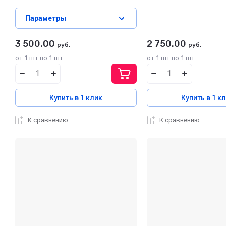
Параметры
3 500.00
2 750.00
руб.
руб.
от 1 шт по 1 шт
от 1 шт по 1 шт
Купить в 1 клик
Купить в 1 к
К сравнению
К сравнению