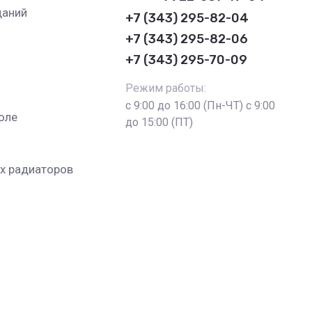
даний
+7 (343) 295-82-04
+7 (343) 295-82-06
ы
+7 (343) 295-70-09
Режим работы:
с 9:00 до 16:00 (Пн-ЧТ) с 9:00
оле
до 15:00 (ПТ)
х радиаторов